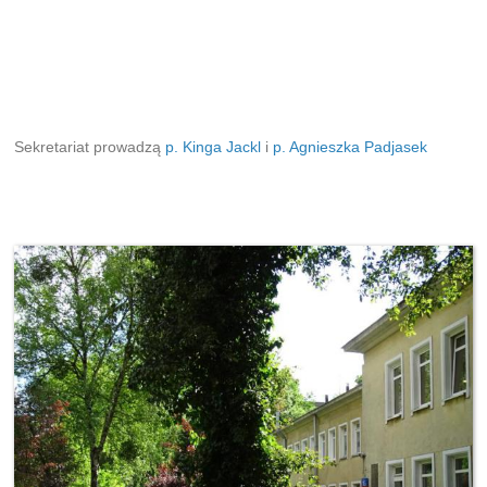
Sekretariat prowadzą
p. Kinga Jackl
i
p. Agnieszka Padjasek