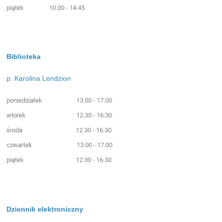
piątek 10.00 - 14.45
Biblioteka
p. Karolina Lendzion
poniedziałek 13.00 - 17.00
wtorek 12.30 - 16.30
środa 12.30 - 16.30
czwartek 13.00 - 17.00
piątek 12.30 - 16.30
Dziennik elektroniczny