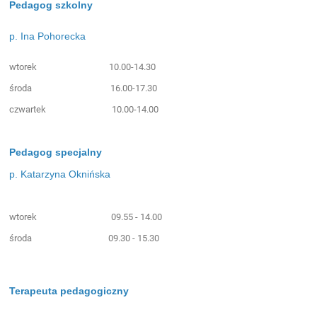
Pedagog szkolny
p. Ina Pohorecka
wtorek 10.00-14.30
środa 16.00-17.30
czwartek 10.00-14.00
Pedagog specjalny
p. Katarzyna Oknińska
wtorek 09.55 - 14.00
środa 09.30 - 15.30
Terapeuta pedagogiczny