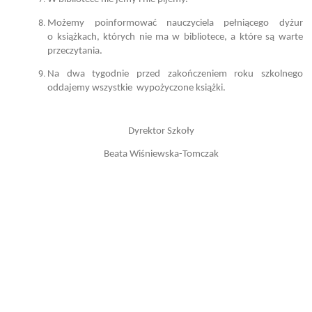
Możemy poinformować nauczyciela pełniącego dyżur
o książkach, których nie ma w bibliotece, a które są warte
przeczytania.
Na dwa tygodnie przed zakończeniem roku szkolnego
oddajemy wszystkie wypożyczone książki.
Dyrektor Szkoły
Beata Wiśniewska-Tomczak