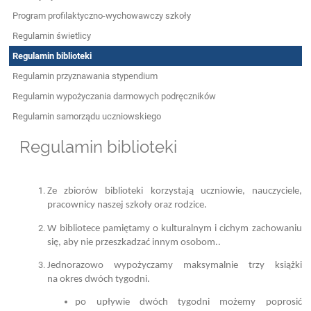
Program profilaktyczno-wychowawczy szkoły
Regulamin świetlicy
Regulamin biblioteki
Regulamin przyznawania stypendium
Regulamin wypożyczania darmowych podręczników
Regulamin samorządu uczniowskiego
Regulamin biblioteki
Ze zbiorów biblioteki korzystają uczniowie, nauczyciele,
pracownicy naszej szkoły oraz rodzice.
W bibliotece pamiętamy o kulturalnym i cichym zachowaniu
się, aby nie przeszkadzać innym osobom..
Jednorazowo wypożyczamy maksymalnie trzy książki
na okres dwóch tygodni.
po upływie dwóch tygodni możemy poprosić