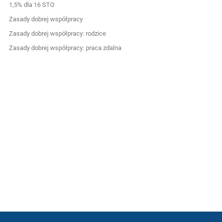
1,5% dla 16 STO
Zasady dobrej współpracy
Zasady dobrej współpracy: rodzice
Zasady dobrej współpracy: praca zdalna