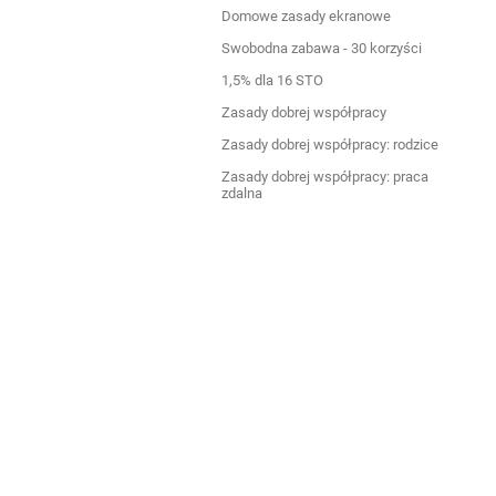
Domowe zasady ekranowe
Swobodna zabawa - 30 korzyści
1,5% dla 16 STO
Zasady dobrej współpracy
Zasady dobrej współpracy: rodzice
Zasady dobrej współpracy: praca
zdalna