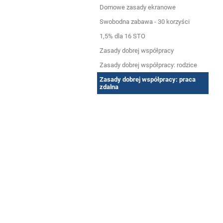
Domowe zasady ekranowe
Swobodna zabawa - 30 korzyści
1,5% dla 16 STO
Zasady dobrej współpracy
Zasady dobrej współpracy: rodzice
Zasady dobrej współpracy: praca
zdalna