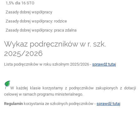
1,5% dla 16 STO
Zasady dobrej współpracy
Zasady dobrej współpracy: rodzice
Zasady dobrej współpracy: praca zdalna
Wykaz podręczników w r. szk.
2025/2026
Lista podręczników w roku szkolnym 2025/2026 -
sprawdź tutaj
W każdej klasie korzystamy z podręczników zakupionych z dotacji
celowej w ramach programu ministerialnego.
Regulamin
korzystania ze szkolnych podręczników -
sprawdź tutaj