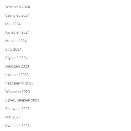
Wrzesień 2024
Czerwiec 2024
Maj 2024
Kwiecień 2024
Marzec 2024
Luty 2024
Styczeń 2024
Grudzień 2023
Listopad 2023
Październik 2023
Wrzesień 2023
Lipiec, sierpień 2023
Czerwiec 2023
Maj 2023
Kwiecień 2023