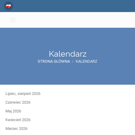
Kalendarz
STRONA GŁÓWNA
/
KALENDARZ
Kalendarz
Lipiec, sierpień 2026
Czerwiec 2026
Maj 2026
Kwiecień 2026
Marzec 2026