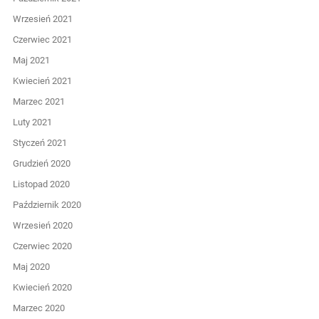
Wrzesień 2021
Czerwiec 2021
Maj 2021
Kwiecień 2021
Marzec 2021
Luty 2021
Styczeń 2021
Grudzień 2020
Listopad 2020
Październik 2020
Wrzesień 2020
Czerwiec 2020
Maj 2020
Kwiecień 2020
Marzec 2020