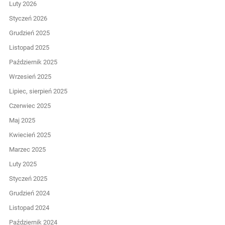
Luty 2026
Styczeń 2026
Grudzień 2025
Listopad 2025
Październik 2025
Wrzesień 2025
Lipiec, sierpień 2025
Czerwiec 2025
Maj 2025
Kwiecień 2025
Marzec 2025
Luty 2025
Styczeń 2025
Grudzień 2024
Listopad 2024
Październik 2024