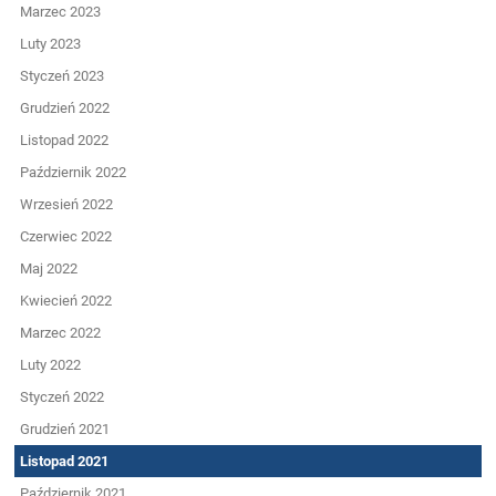
Marzec 2023
Luty 2023
Styczeń 2023
Grudzień 2022
Listopad 2022
Październik 2022
Wrzesień 2022
Czerwiec 2022
Maj 2022
Kwiecień 2022
Marzec 2022
Luty 2022
Styczeń 2022
Grudzień 2021
Listopad 2021
Październik 2021