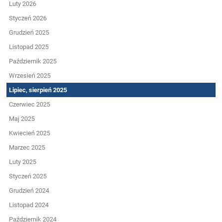
Luty 2026
Styczeń 2026
Grudzień 2025
Listopad 2025
Październik 2025
Wrzesień 2025
Lipiec, sierpień 2025
Czerwiec 2025
Maj 2025
Kwiecień 2025
Marzec 2025
Luty 2025
Styczeń 2025
Grudzień 2024
Listopad 2024
Październik 2024