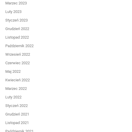
Marzec 2023
Luty 2023
Styczeń 2023
Grudzień 2022
Listopad 2022
Październik 2022
Wrzesień 2022
Czerwiec 2022
Maj 2022
Kwiecień 2022
Marzec 2022
Luty 2022
Styczeń 2022
Grudzień 2021
Listopad 2021
Październik 2021