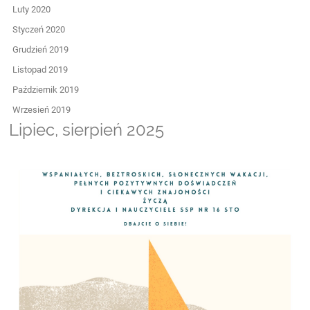
Luty 2020
Styczeń 2020
Grudzień 2019
Listopad 2019
Październik 2019
Wrzesień 2019
Lipiec, sierpień 2025