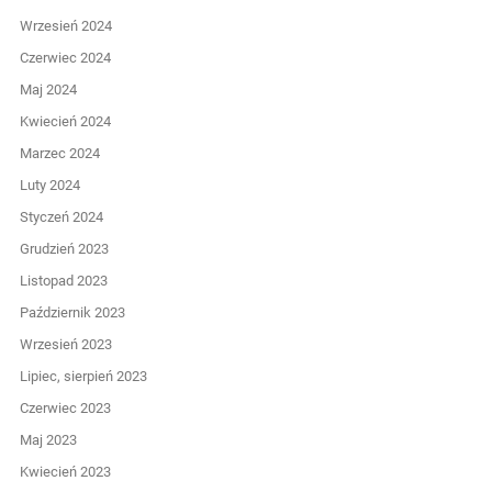
Wrzesień 2024
Czerwiec 2024
Maj 2024
Kwiecień 2024
Marzec 2024
Luty 2024
Styczeń 2024
Grudzień 2023
Listopad 2023
Październik 2023
Wrzesień 2023
Lipiec, sierpień 2023
Czerwiec 2023
Maj 2023
Kwiecień 2023