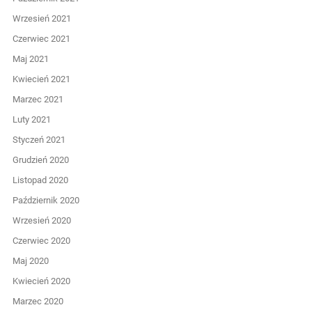
Wrzesień 2021
Czerwiec 2021
Maj 2021
Kwiecień 2021
Marzec 2021
Luty 2021
Styczeń 2021
Grudzień 2020
Listopad 2020
Październik 2020
Wrzesień 2020
Czerwiec 2020
Maj 2020
Kwiecień 2020
Marzec 2020