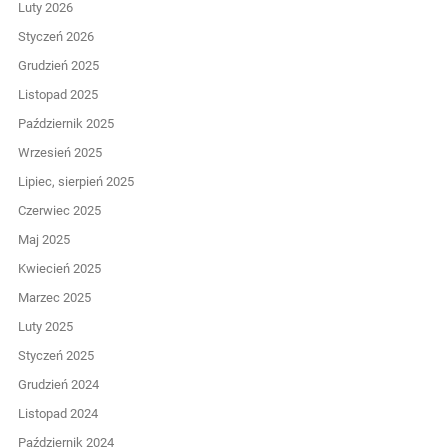
Luty 2026
Styczeń 2026
Grudzień 2025
Listopad 2025
Październik 2025
Wrzesień 2025
Lipiec, sierpień 2025
Czerwiec 2025
Maj 2025
Kwiecień 2025
Marzec 2025
Luty 2025
Styczeń 2025
Grudzień 2024
Listopad 2024
Październik 2024