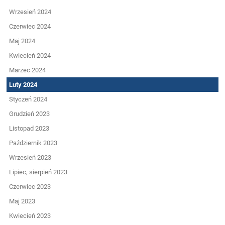
Wrzesień 2024
Czerwiec 2024
Maj 2024
Kwiecień 2024
Marzec 2024
Luty 2024
Styczeń 2024
Grudzień 2023
Listopad 2023
Październik 2023
Wrzesień 2023
Lipiec, sierpień 2023
Czerwiec 2023
Maj 2023
Kwiecień 2023