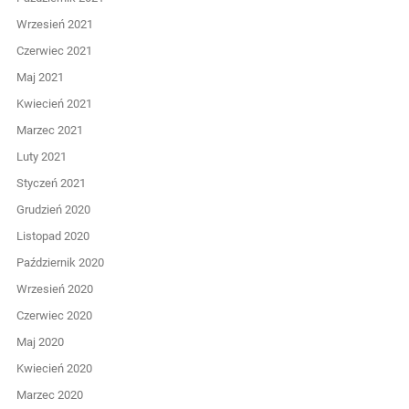
Wrzesień 2021
Czerwiec 2021
Maj 2021
Kwiecień 2021
Marzec 2021
Luty 2021
Styczeń 2021
Grudzień 2020
Listopad 2020
Październik 2020
Wrzesień 2020
Czerwiec 2020
Maj 2020
Kwiecień 2020
Marzec 2020