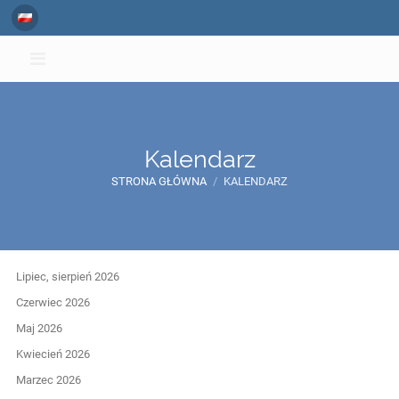
Kalendarz
STRONA GŁÓWNA
/
KALENDARZ
Kalendarz
Lipiec, sierpień 2026
Czerwiec 2026
Maj 2026
Kwiecień 2026
Marzec 2026