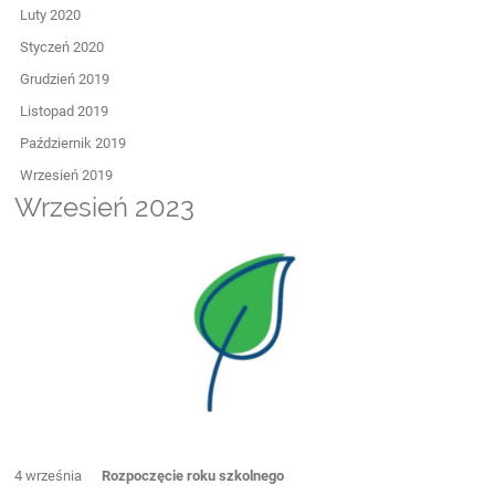
Luty 2020
Styczeń 2020
Grudzień 2019
Listopad 2019
Październik 2019
Wrzesień 2019
Wrzesień 2023
4 września
Rozpoczęcie roku szkolnego