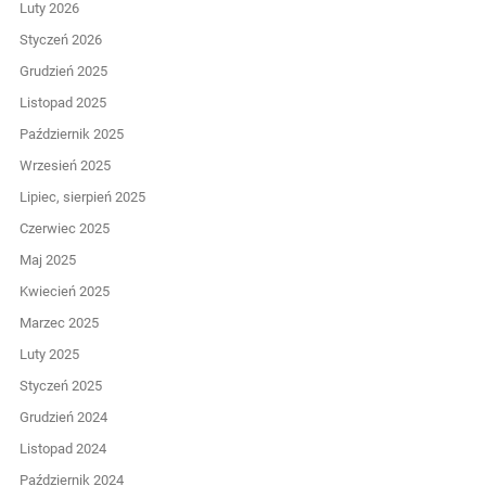
Luty 2026
Styczeń 2026
Grudzień 2025
Listopad 2025
Październik 2025
Wrzesień 2025
Lipiec, sierpień 2025
Czerwiec 2025
Maj 2025
Kwiecień 2025
Marzec 2025
Luty 2025
Styczeń 2025
Grudzień 2024
Listopad 2024
Październik 2024