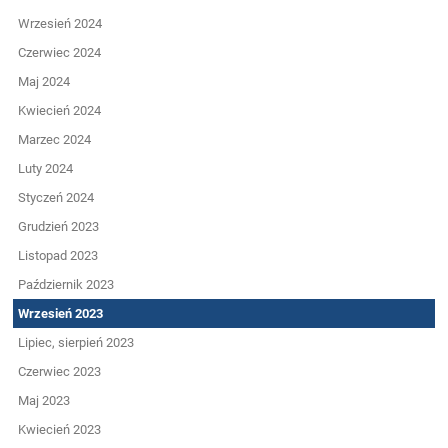
Wrzesień 2024
Czerwiec 2024
Maj 2024
Kwiecień 2024
Marzec 2024
Luty 2024
Styczeń 2024
Grudzień 2023
Listopad 2023
Październik 2023
Wrzesień 2023
Lipiec, sierpień 2023
Czerwiec 2023
Maj 2023
Kwiecień 2023