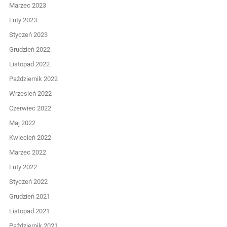
Marzec 2023
Luty 2023
Styczeń 2023
Grudzień 2022
Listopad 2022
Październik 2022
Wrzesień 2022
Czerwiec 2022
Maj 2022
Kwiecień 2022
Marzec 2022
Luty 2022
Styczeń 2022
Grudzień 2021
Listopad 2021
Październik 2021