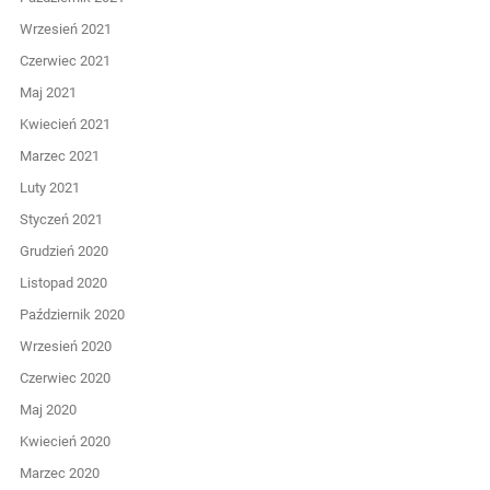
Wrzesień 2021
Czerwiec 2021
Maj 2021
Kwiecień 2021
Marzec 2021
Luty 2021
Styczeń 2021
Grudzień 2020
Listopad 2020
Październik 2020
Wrzesień 2020
Czerwiec 2020
Maj 2020
Kwiecień 2020
Marzec 2020