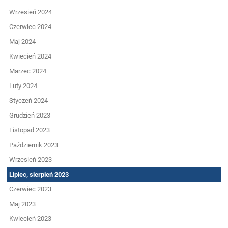
Wrzesień 2024
Czerwiec 2024
Maj 2024
Kwiecień 2024
Marzec 2024
Luty 2024
Styczeń 2024
Grudzień 2023
Listopad 2023
Październik 2023
Wrzesień 2023
Lipiec, sierpień 2023
Czerwiec 2023
Maj 2023
Kwiecień 2023