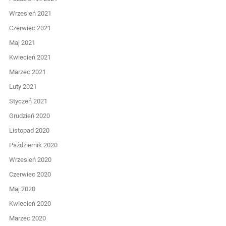
Wrzesień 2021
Czerwiec 2021
Maj 2021
Kwiecień 2021
Marzec 2021
Luty 2021
Styczeń 2021
Grudzień 2020
Listopad 2020
Październik 2020
Wrzesień 2020
Czerwiec 2020
Maj 2020
Kwiecień 2020
Marzec 2020