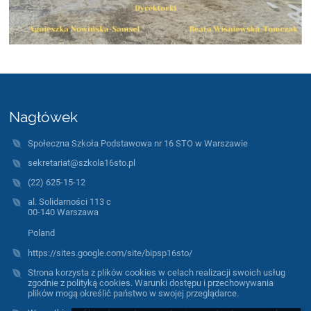
Nagłówek
Społeczna Szkoła Podstawowa nr 16 STO w Warszawie
sekretariat@szkola16sto.pl
(22) 625-15-12
al. Solidarności 113 c
00-140 Warszawa
Poland
https://sites.google.com/site/bipsp16sto/
Strona korzysta z plików cookies w celach realizacji swoich usług
zgodnie z polityką cookies. Warunki dostępu i przechowywania
plików mogą określić państwo w swojej przeglądarce.