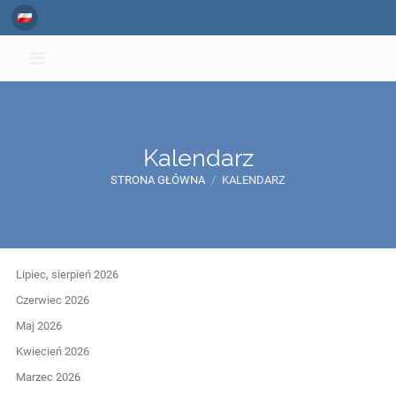
Kalendarz
STRONA GŁÓWNA
/
KALENDARZ
Kalendarz
Lipiec, sierpień 2026
Czerwiec 2026
Maj 2026
Kwiecień 2026
Marzec 2026