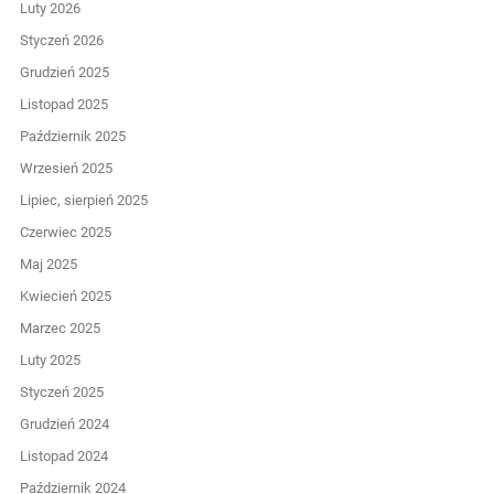
Luty 2026
Styczeń 2026
Grudzień 2025
Listopad 2025
Październik 2025
Wrzesień 2025
Lipiec, sierpień 2025
Czerwiec 2025
Maj 2025
Kwiecień 2025
Marzec 2025
Luty 2025
Styczeń 2025
Grudzień 2024
Listopad 2024
Październik 2024