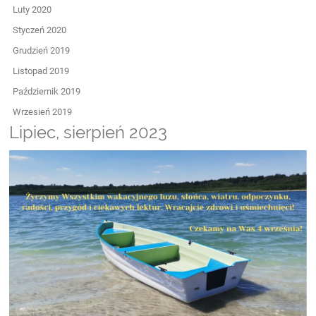
Luty 2020
Styczeń 2020
Grudzień 2019
Listopad 2019
Październik 2019
Wrzesień 2019
Lipiec, sierpień 2023