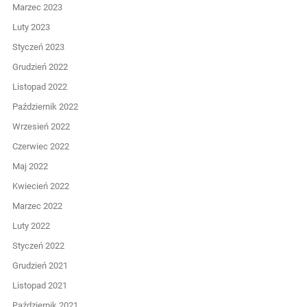
Marzec 2023
Luty 2023
Styczeń 2023
Grudzień 2022
Listopad 2022
Październik 2022
Wrzesień 2022
Czerwiec 2022
Maj 2022
Kwiecień 2022
Marzec 2022
Luty 2022
Styczeń 2022
Grudzień 2021
Listopad 2021
Październik 2021