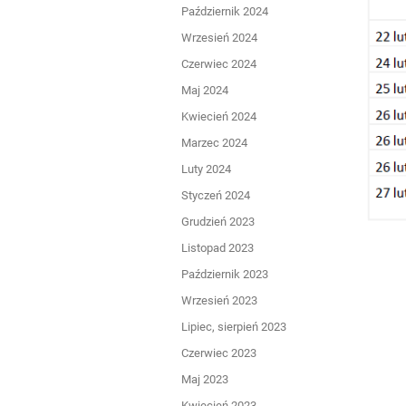
Październik 2024
Wrzesień 2024
Czerwiec 2024
Maj 2024
Kwiecień 2024
Marzec 2024
Luty 2024
Styczeń 2024
Grudzień 2023
Listopad 2023
Październik 2023
Wrzesień 2023
Lipiec, sierpień 2023
Czerwiec 2023
Maj 2023
Kwiecień 2023