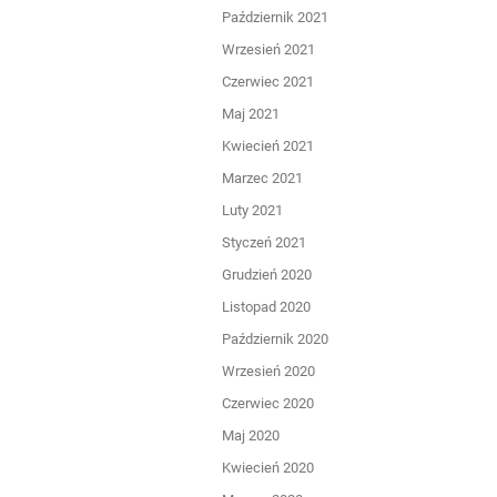
Październik 2021
Wrzesień 2021
Czerwiec 2021
Maj 2021
Kwiecień 2021
Marzec 2021
Luty 2021
Styczeń 2021
Grudzień 2020
Listopad 2020
Październik 2020
Wrzesień 2020
Czerwiec 2020
Maj 2020
Kwiecień 2020