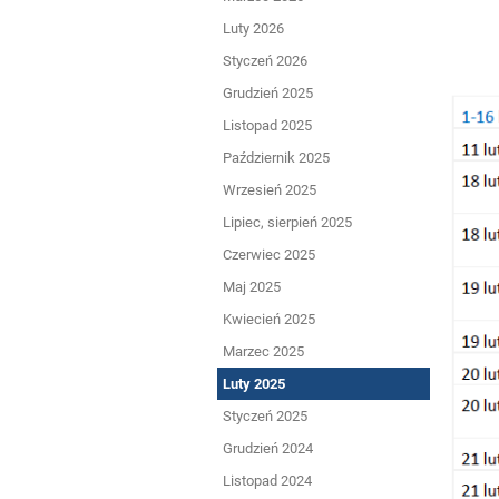
Luty 2026
Styczeń 2026
Grudzień 2025
Listopad 2025
Październik 2025
Wrzesień 2025
Lipiec, sierpień 2025
Czerwiec 2025
Maj 2025
Kwiecień 2025
Marzec 2025
Luty 2025
Styczeń 2025
Grudzień 2024
Listopad 2024