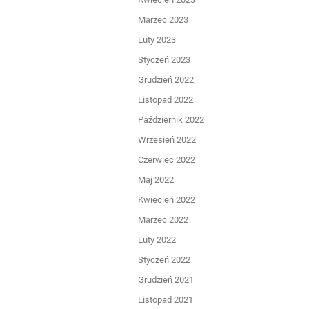
Marzec 2023
Luty 2023
Styczeń 2023
Grudzień 2022
Listopad 2022
Październik 2022
Wrzesień 2022
Czerwiec 2022
Maj 2022
Kwiecień 2022
Marzec 2022
Luty 2022
Styczeń 2022
Grudzień 2021
Listopad 2021