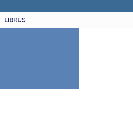
LIBRUS