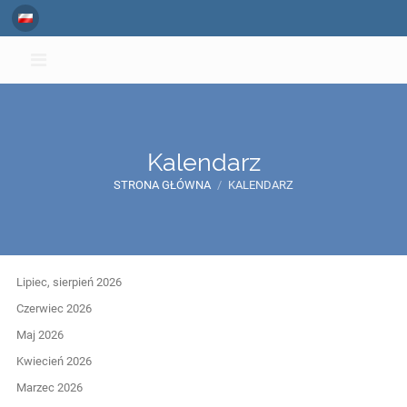
Kalendarz
STRONA GŁÓWNA
/
KALENDARZ
Kalendarz
Lipiec, sierpień 2026
Czerwiec 2026
Maj 2026
Kwiecień 2026
Marzec 2026