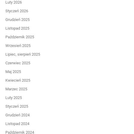
Luty 2026
Styczeń 2026
Grudzień 2025
Listopad 2025
Październik 2025
Wrzesień 2025
Lipiec, sierpień 2025
Czerwiec 2025
Maj 2025
Kwiecień 2025
Marzec 2025
Luty 2025
Styczeń 2025
Grudzień 2024
Listopad 2024
Październik 2024