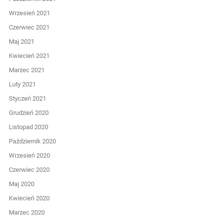
Wrzesień 2021
Czerwiec 2021
Maj 2021
Kwiecień 2021
Marzec 2021
Luty 2021
Styczeń 2021
Grudzień 2020
Listopad 2020
Październik 2020
Wrzesień 2020
Czerwiec 2020
Maj 2020
Kwiecień 2020
Marzec 2020