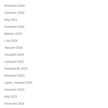
Wrzesień 2024
Czerwiec 2024
Maj 2024
Kwiecień 2024
Marzec 2024
Luty 2024
Styczeń 2024
Grudzień 2023
Listopad 2023
Październik 2023
Wrzesień 2023
Lipiec, sierpień 2023
Czerwiec 2023
Maj 2023
Kwiecień 2023