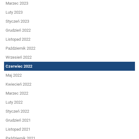
Marzec 2023
Luty 2023
Styczeń 2023
Grudzień 2022
Listopad 2022
Październik 2022
Wrzesień 2022
Czerwiec 2022
Maj 2022
Kwiecień 2022
Marzec 2022
Luty 2022
Styczeń 2022
Grudzień 2021
Listopad 2021
Październik 2021