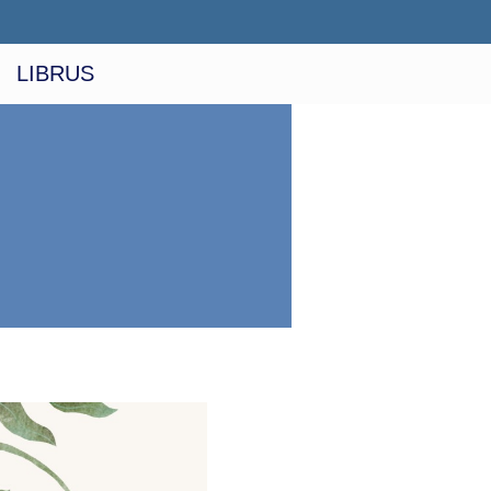
LIBRUS