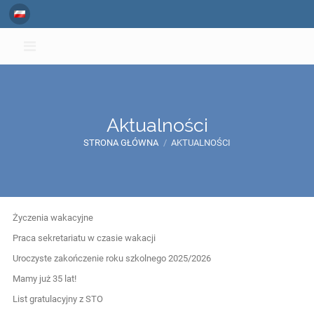
Aktualności
STRONA GŁÓWNA
/
AKTUALNOŚCI
Aktualności
Życzenia wakacyjne
Praca sekretariatu w czasie wakacji
Uroczyste zakończenie roku szkolnego 2025/2026
Mamy już 35 lat!
List gratulacyjny z STO