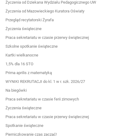
Życzenia od Dziekana Wydziału Pedagogicznego UW
Życzenia od Mazowieckiego Kuratora Oświaty
Przegląd recytatorski Żyrafa
Życzenia świąteczne
Praca sekretariatu w czasie przerwy świątecznej
Szkolne spotkanie świąteczne
Kartki wielkanocne
1,5% dla 16 STO
Prima aprilis z matematyką
WYNIKI REKRUTACJI do kl. 1 w r. szk. 2026/27
Na biegówki
Praca sekretariatu w czasie ferii zimowych
Życzenia świąteczne
Praca sekretariatu w czasie przerwy świątecznej
Spotkanie świąteczne
Pierniczkowanie czas zacząć!