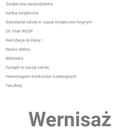
Świąteczna niespodzianka
Kartka świąteczna
Sekretariat szkoły w czasie świąteczno-feryjnym
29. Finał WOŚP
Rekrutacja do klasy I
Nauka zdalna
Biblioteka
Kanapki w naszej szkole
Harmonogram konkursów kuratoryjnych
Fakultety
Wernisaż