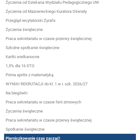
Życzenia od Dziekana Wydziału Pedagogicznego UW
Życzenia od Mazowieckiego Kuratora Oświaty
Przegląd recytatorski Żyrafa
Życzenia świąteczne
Praca sekretariatu w czasie przerwy świątecznej
Szkolne spotkanie świąteczne
Kartki wielkanocne
1,5% dla 16 STO
Prima aprilis z matematyką
WYNIKI REKRUTACJI do kl. 1 w r. szk. 2026/27
Na biegówki
Praca sekretariatu w czasie ferii zimowych
Życzenia świąteczne
Praca sekretariatu w czasie przerwy świątecznej
Spotkanie świąteczne
Pierniczkowanie czas zacząć!