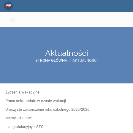
Aktualności
STRONA GŁÓWNA
/
AKTUALNOŚCI
Aktualności
Życzenia wakacyjne
Praca sekretariatu w czasie wakacji
Uroczyste zakończenie roku szkolnego 2025/2026
Mamy już 35 lat!
List gratulacyjny z STO