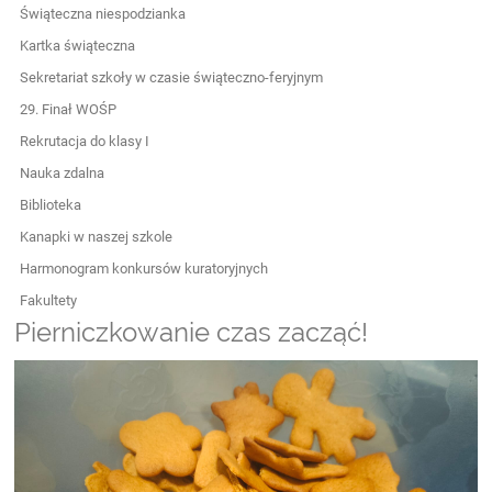
Świąteczna niespodzianka
Kartka świąteczna
Sekretariat szkoły w czasie świąteczno-feryjnym
29. Finał WOŚP
Rekrutacja do klasy I
Nauka zdalna
Biblioteka
Kanapki w naszej szkole
Harmonogram konkursów kuratoryjnych
Fakultety
Pierniczkowanie czas zacząć!