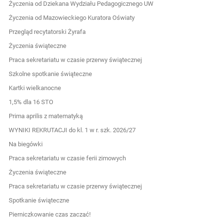
Życzenia od Dziekana Wydziału Pedagogicznego UW
Życzenia od Mazowieckiego Kuratora Oświaty
Przegląd recytatorski Żyrafa
Życzenia świąteczne
Praca sekretariatu w czasie przerwy świątecznej
Szkolne spotkanie świąteczne
Kartki wielkanocne
1,5% dla 16 STO
Prima aprilis z matematyką
WYNIKI REKRUTACJI do kl. 1 w r. szk. 2026/27
Na biegówki
Praca sekretariatu w czasie ferii zimowych
Życzenia świąteczne
Praca sekretariatu w czasie przerwy świątecznej
Spotkanie świąteczne
Pierniczkowanie czas zacząć!