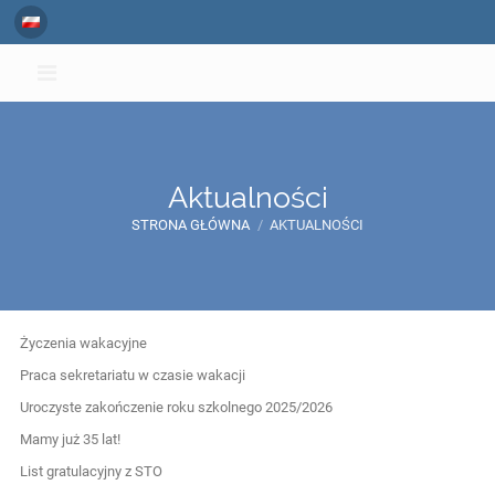
Aktualności
STRONA GŁÓWNA
/
AKTUALNOŚCI
Aktualności
Życzenia wakacyjne
Praca sekretariatu w czasie wakacji
Uroczyste zakończenie roku szkolnego 2025/2026
Mamy już 35 lat!
List gratulacyjny z STO