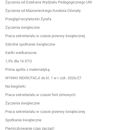
Życzenia od Dziekana Wydziału Pedagogicznego UW
Życzenia od Mazowieckiego Kuratora Oświaty
Przegląd recytatorski Żyrafa
Życzenia świąteczne
Praca sekretariatu w czasie przerwy świątecznej
Szkolne spotkanie świąteczne
Kartki wielkanocne
1,5% dla 16 STO
Prima aprilis z matematyką
WYNIKI REKRUTACJI do kl. 1 w r. szk. 2026/27
Na biegówki
Praca sekretariatu w czasie ferii zimowych
Życzenia świąteczne
Praca sekretariatu w czasie przerwy świątecznej
Spotkanie świąteczne
Pierniczkowanie czas zacząć!