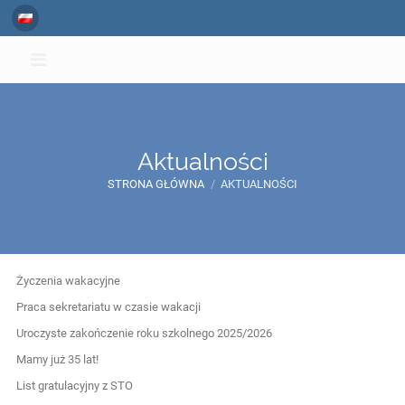
Aktualności
STRONA GŁÓWNA
/
AKTUALNOŚCI
Aktualności
Życzenia wakacyjne
Praca sekretariatu w czasie wakacji
Uroczyste zakończenie roku szkolnego 2025/2026
Mamy już 35 lat!
List gratulacyjny z STO