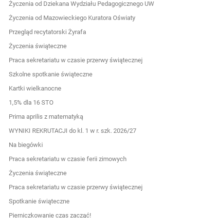
Życzenia od Dziekana Wydziału Pedagogicznego UW
Życzenia od Mazowieckiego Kuratora Oświaty
Przegląd recytatorski Żyrafa
Życzenia świąteczne
Praca sekretariatu w czasie przerwy świątecznej
Szkolne spotkanie świąteczne
Kartki wielkanocne
1,5% dla 16 STO
Prima aprilis z matematyką
WYNIKI REKRUTACJI do kl. 1 w r. szk. 2026/27
Na biegówki
Praca sekretariatu w czasie ferii zimowych
Życzenia świąteczne
Praca sekretariatu w czasie przerwy świątecznej
Spotkanie świąteczne
Pierniczkowanie czas zacząć!