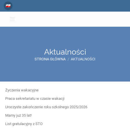
Aktualności
STRONA GŁÓWNA
/
AKTUALNOŚCI
Aktualności
Życzenia wakacyjne
Praca sekretariatu w czasie wakacji
Uroczyste zakończenie roku szkolnego 2025/2026
Mamy już 35 lat!
List gratulacyjny z STO