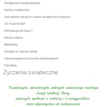
Świąteczna niespodzianka
Kartka świąteczna
Sekretariat szkoły w czasie świąteczno-feryjnym
29. Finał WOŚP
Rekrutacja do klasy I
Nauka zdalna
Biblioteka
Kanapki w naszej szkole
Harmonogram konkursów kuratoryjnych
Fakultety
Życzenia świąteczne