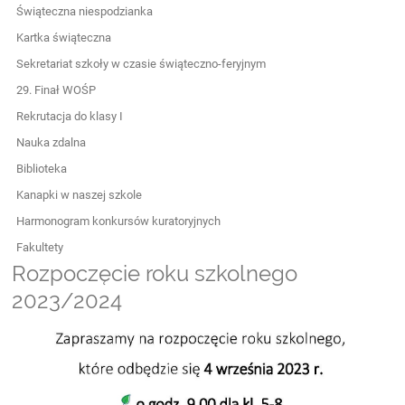
Świąteczna niespodzianka
Kartka świąteczna
Sekretariat szkoły w czasie świąteczno-feryjnym
29. Finał WOŚP
Rekrutacja do klasy I
Nauka zdalna
Biblioteka
Kanapki w naszej szkole
Harmonogram konkursów kuratoryjnych
Fakultety
Rozpoczęcie roku szkolnego
2023/2024