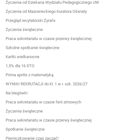
Życzenia od Dziekana Wydziału Pedagogicznego UW
Życzenia od Mazowieckiego Kuratora Oświaty
Przegląd recytatorski Żyrafa
Życzenia świąteczne
Praca sekretariatu w czasie przerwy świątecznej
Szkolne spotkanie świąteczne
Kartki wielkanocne
1,5% dla 16 STO
Prima aprilis z matematyką
WYNIKI REKRUTACJI do kl. 1 w r. szk. 2026/27
Na biegówki
Praca sekretariatu w czasie ferii zimowych
Życzenia świąteczne
Praca sekretariatu w czasie przerwy świątecznej
Spotkanie świąteczne
Pierniczkowanie czas zacząć!