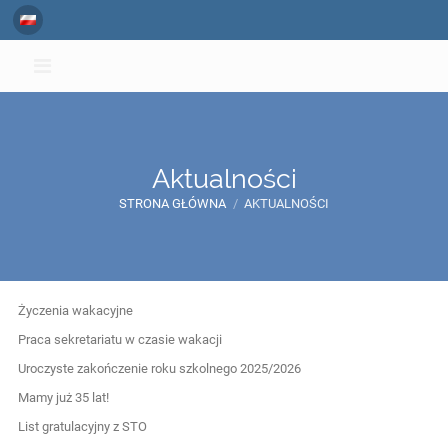
Aktualności
STRONA GŁÓWNA
/
AKTUALNOŚCI
Aktualności
Życzenia wakacyjne
Praca sekretariatu w czasie wakacji
Uroczyste zakończenie roku szkolnego 2025/2026
Mamy już 35 lat!
List gratulacyjny z STO