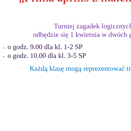
Turniej zagadek logicznyc
odbędzie się 1 kwietnia w dwóch 
o godz. 9.00 dla kl. 1-2 SP
o godz. 10.00 dla kl. 3-5 SP
Każdą klasę mogą reprezentować tr