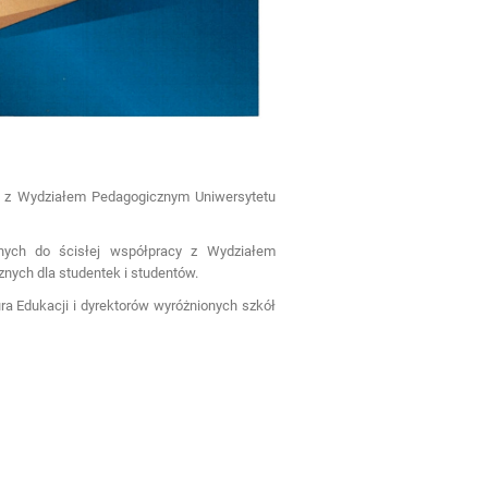
 z Wydziałem Pedagogicznym Uniwersytetu
ych do ścisłej współpracy z Wydziałem
znych dla studentek i studentów.
ra Edukacji i dyrektorów wyróżnionych szkół