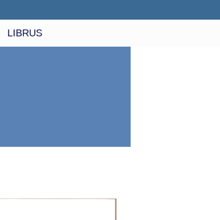
LIBRUS