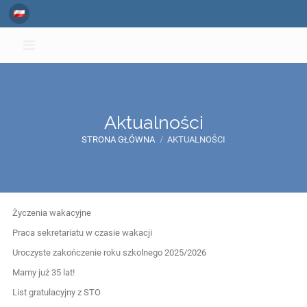
Aktualności
STRONA GŁÓWNA
/
AKTUALNOŚCI
Aktualności
Życzenia wakacyjne
Praca sekretariatu w czasie wakacji
Uroczyste zakończenie roku szkolnego 2025/2026
Mamy już 35 lat!
List gratulacyjny z STO