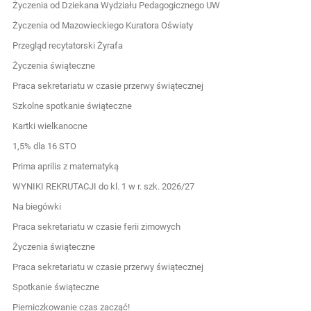
Życzenia od Dziekana Wydziału Pedagogicznego UW
Życzenia od Mazowieckiego Kuratora Oświaty
Przegląd recytatorski Żyrafa
Życzenia świąteczne
Praca sekretariatu w czasie przerwy świątecznej
Szkolne spotkanie świąteczne
Kartki wielkanocne
1,5% dla 16 STO
Prima aprilis z matematyką
WYNIKI REKRUTACJI do kl. 1 w r. szk. 2026/27
Na biegówki
Praca sekretariatu w czasie ferii zimowych
Życzenia świąteczne
Praca sekretariatu w czasie przerwy świątecznej
Spotkanie świąteczne
Pierniczkowanie czas zacząć!