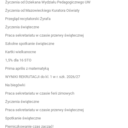
Życzenia od Dziekana Wydziału Pedagogicznego UW
Życzenia od Mazowieckiego Kuratora Oświaty
Przegląd recytatorski Żyrafa
Życzenia świąteczne
Praca sekretariatu w czasie przerwy świątecznej
Szkolne spotkanie świąteczne
Kartki wielkanocne
1,5% dla 16 STO
Prima aprilis z matematyką
WYNIKI REKRUTACJI do kl. 1 w r. szk. 2026/27
Na biegówki
Praca sekretariatu w czasie ferii zimowych
Życzenia świąteczne
Praca sekretariatu w czasie przerwy świątecznej
Spotkanie świąteczne
Pierniczkowanie czas zacząć!