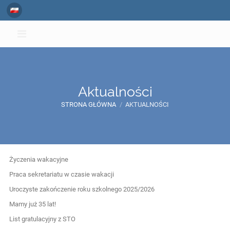
Aktualności
STRONA GŁÓWNA
/
AKTUALNOŚCI
Aktualności
Życzenia wakacyjne
Praca sekretariatu w czasie wakacji
Uroczyste zakończenie roku szkolnego 2025/2026
Mamy już 35 lat!
List gratulacyjny z STO