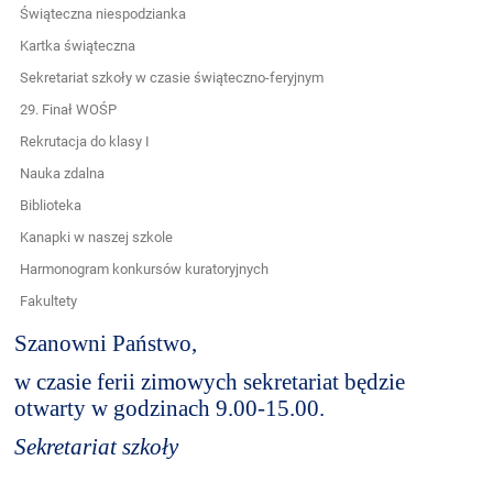
Świąteczna niespodzianka
Kartka świąteczna
Sekretariat szkoły w czasie świąteczno-feryjnym
29. Finał WOŚP
Rekrutacja do klasy I
Nauka zdalna
Biblioteka
Kanapki w naszej szkole
Harmonogram konkursów kuratoryjnych
Fakultety
Szanowni Państwo,
w czasie ferii zimowych sekretariat będzie
otwarty w godzinach 9.00-15.00.
Sekretariat szkoły