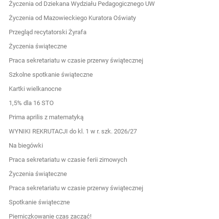
Życzenia od Dziekana Wydziału Pedagogicznego UW
Życzenia od Mazowieckiego Kuratora Oświaty
Przegląd recytatorski Żyrafa
Życzenia świąteczne
Praca sekretariatu w czasie przerwy świątecznej
Szkolne spotkanie świąteczne
Kartki wielkanocne
1,5% dla 16 STO
Prima aprilis z matematyką
WYNIKI REKRUTACJI do kl. 1 w r. szk. 2026/27
Na biegówki
Praca sekretariatu w czasie ferii zimowych
Życzenia świąteczne
Praca sekretariatu w czasie przerwy świątecznej
Spotkanie świąteczne
Pierniczkowanie czas zacząć!