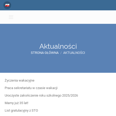
Aktualności
STRONA GŁÓWNA
/
AKTUALNOŚCI
Aktualności
Życzenia wakacyjne
Praca sekretariatu w czasie wakacji
Uroczyste zakończenie roku szkolnego 2025/2026
Mamy już 35 lat!
List gratulacyjny z STO