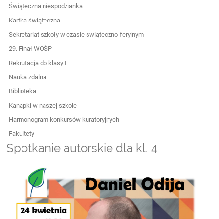
Świąteczna niespodzianka
Kartka świąteczna
Sekretariat szkoły w czasie świąteczno-feryjnym
29. Finał WOŚP
Rekrutacja do klasy I
Nauka zdalna
Biblioteka
Kanapki w naszej szkole
Harmonogram konkursów kuratoryjnych
Fakultety
Spotkanie autorskie dla kl. 4