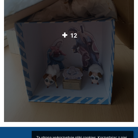
12
Ta strona wykorzystuje pliki cookies. Korzystając z niej 