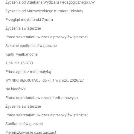
Życzenia od Dziekana Wydziału Pedagogicznego UW
Życzenia od Mazowieckiego Kuratora Oświaty
Przegląd recytatorski Żyrafa
Życzenia świąteczne
Praca sekretariatu w czasie przerwy świątecznej
Szkolne spotkanie świąteczne
Kartki wielkanocne
1,5% dla 16 STO
Prima aprilis z matematyką
WYNIKI REKRUTACJI do kl. 1 w r. szk. 2026/27
Na biegówki
Praca sekretariatu w czasie ferii zimowych
Życzenia świąteczne
Praca sekretariatu w czasie przerwy świątecznej
Spotkanie świąteczne
Pierniczkowanie czas zacząć!