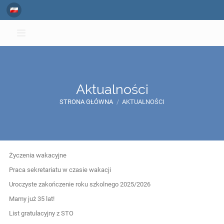
Aktualności
STRONA GŁÓWNA
/
AKTUALNOŚCI
Aktualności
Życzenia wakacyjne
Praca sekretariatu w czasie wakacji
Uroczyste zakończenie roku szkolnego 2025/2026
Mamy już 35 lat!
List gratulacyjny z STO