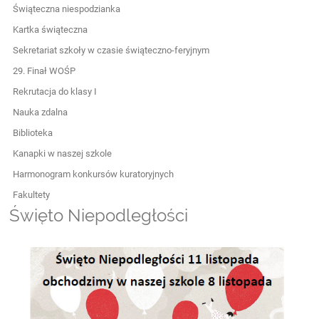
Świąteczna niespodzianka
Kartka świąteczna
Sekretariat szkoły w czasie świąteczno-feryjnym
29. Finał WOŚP
Rekrutacja do klasy I
Nauka zdalna
Biblioteka
Kanapki w naszej szkole
Harmonogram konkursów kuratoryjnych
Fakultety
Święto Niepodległości