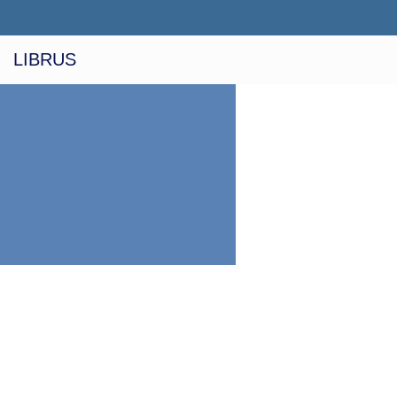
LIBRUS