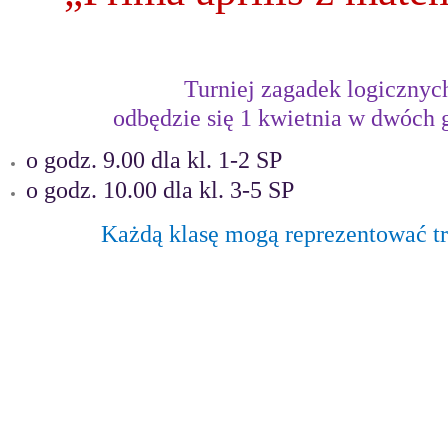
Turniej zagadek logicznyc
odbędzie się 1 kwietnia w dwóch 
o godz. 9.00 dla kl. 1-2 SP
o godz. 10.00 dla kl. 3-5 SP
Każdą klasę mogą reprezentować tr