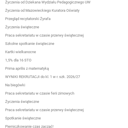
Życzenia od Dziekana Wydziału Pedagogicznego UW
Życzenia od Mazowieckiego Kuratora Oświaty
Przegląd recytatorski Żyrafa
Życzenia świąteczne
Praca sekretariatu w czasie przerwy świątecznej
Szkolne spotkanie świąteczne
Kartki wielkanocne
1,5% dla 16 STO
Prima aprilis z matematyką
WYNIKI REKRUTACJI do kl. 1 w r. szk. 2026/27
Na biegówki
Praca sekretariatu w czasie ferii zimowych
Życzenia świąteczne
Praca sekretariatu w czasie przerwy świątecznej
Spotkanie świąteczne
Pierniczkowanie czas zacząć!