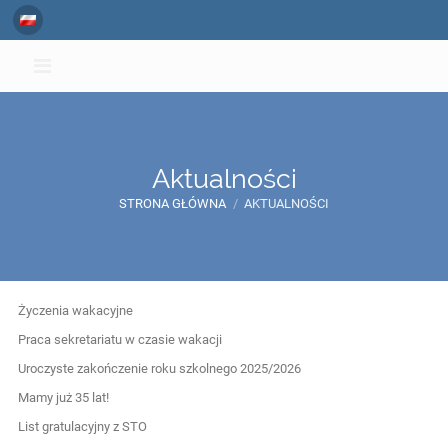
Aktualności
STRONA GŁÓWNA
/
AKTUALNOŚCI
Aktualności
Życzenia wakacyjne
Praca sekretariatu w czasie wakacji
Uroczyste zakończenie roku szkolnego 2025/2026
Mamy już 35 lat!
List gratulacyjny z STO