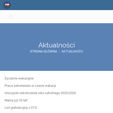
Aktualności
STRONA GŁÓWNA
/
AKTUALNOŚCI
Aktualności
Życzenia wakacyjne
Praca sekretariatu w czasie wakacji
Uroczyste zakończenie roku szkolnego 2025/2026
Mamy już 35 lat!
List gratulacyjny z STO