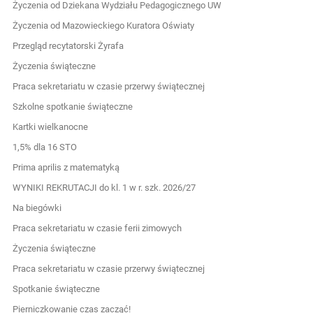
Życzenia od Dziekana Wydziału Pedagogicznego UW
Życzenia od Mazowieckiego Kuratora Oświaty
Przegląd recytatorski Żyrafa
Życzenia świąteczne
Praca sekretariatu w czasie przerwy świątecznej
Szkolne spotkanie świąteczne
Kartki wielkanocne
1,5% dla 16 STO
Prima aprilis z matematyką
WYNIKI REKRUTACJI do kl. 1 w r. szk. 2026/27
Na biegówki
Praca sekretariatu w czasie ferii zimowych
Życzenia świąteczne
Praca sekretariatu w czasie przerwy świątecznej
Spotkanie świąteczne
Pierniczkowanie czas zacząć!