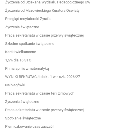
Życzenia od Dziekana Wydziału Pedagogicznego UW
Życzenia od Mazowieckiego Kuratora Oświaty
Przegląd recytatorski Żyrafa
Życzenia świąteczne
Praca sekretariatu w czasie przerwy świątecznej
Szkolne spotkanie świąteczne
Kartki wielkanocne
1,5% dla 16 STO
Prima aprilis z matematyką
WYNIKI REKRUTACJI do kl. 1 w r. szk. 2026/27
Na biegówki
Praca sekretariatu w czasie ferii zimowych
Życzenia świąteczne
Praca sekretariatu w czasie przerwy świątecznej
Spotkanie świąteczne
Pierniczkowanie czas zacząć!