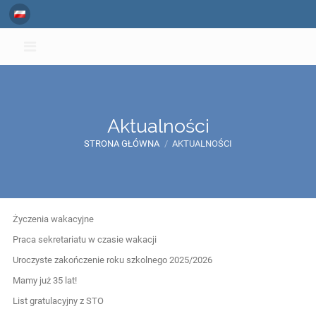
Aktualności
STRONA GŁÓWNA
/
AKTUALNOŚCI
Aktualności
Życzenia wakacyjne
Praca sekretariatu w czasie wakacji
Uroczyste zakończenie roku szkolnego 2025/2026
Mamy już 35 lat!
List gratulacyjny z STO