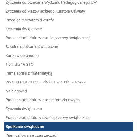
Życzenia od Dziekana Wydziału Pedagogicznego UW
Życzenia od Mazowieckiego Kuratora Oświaty
Przegląd recytatorski Żyrafa
Życzenia świąteczne
Praca sekretariatu w czasie przerwy świątecznej
Szkolne spotkanie świąteczne
Kartki wielkanocne
1,5% dla 16 STO
Prima aprilis z matematyką
WYNIKI REKRUTACJI do kl. 1 w r. szk. 2026/27
Na biegówki
Praca sekretariatu w czasie ferii zimowych
Życzenia świąteczne
Praca sekretariatu w czasie przerwy świątecznej
Spotkanie świąteczne
Pierniczkowanie czas zacząć!