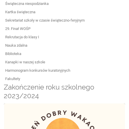
Świąteczna niespodzianka
Kartka świąteczna
Sekretariat szkoły w czasie świąteczno-feryjnym
29. Finał WOŚP
Rekrutacja do klasy I
Nauka zdalna
Biblioteka
Kanapki w naszej szkole
Harmonogram konkursów kuratoryjnych
Fakultety
Zakończenie roku szkolnego
2023/2024