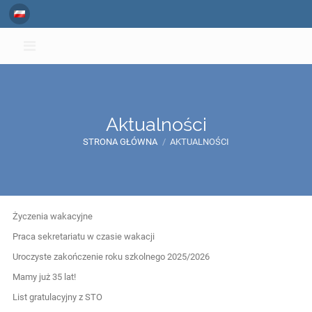
Aktualności
STRONA GŁÓWNA
/
AKTUALNOŚCI
Aktualności
Życzenia wakacyjne
Praca sekretariatu w czasie wakacji
Uroczyste zakończenie roku szkolnego 2025/2026
Mamy już 35 lat!
List gratulacyjny z STO