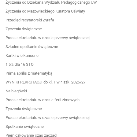
Życzenia od Dziekana Wydziału Pedagogicznego UW
Życzenia od Mazowieckiego Kuratora Oświaty
Przegląd recytatorski Żyrafa
Życzenia świąteczne
Praca sekretariatu w czasie przerwy świątecznej
Szkolne spotkanie świąteczne
Kartki wielkanocne
1,5% dla 16 STO
Prima aprilis z matematyką
WYNIKI REKRUTACJI do kl. 1 w r. szk. 2026/27
Na biegówki
Praca sekretariatu w czasie ferii zimowych
Życzenia świąteczne
Praca sekretariatu w czasie przerwy świątecznej
Spotkanie świąteczne
Pierniczkowanie czas zacząć!