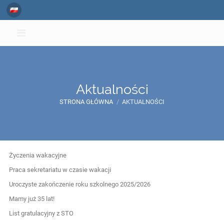
Aktualności
STRONA GŁÓWNA
/
AKTUALNOŚCI
Aktualności
Życzenia wakacyjne
Praca sekretariatu w czasie wakacji
Uroczyste zakończenie roku szkolnego 2025/2026
Mamy już 35 lat!
List gratulacyjny z STO