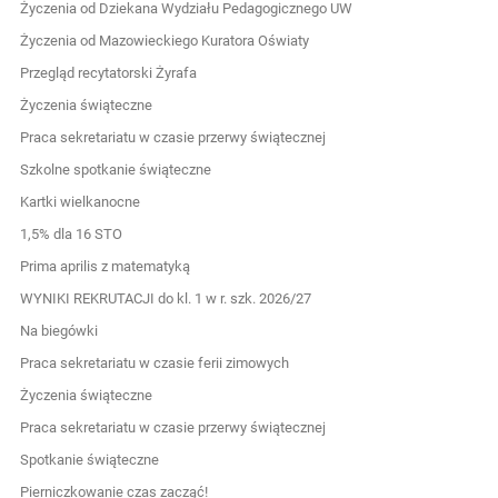
Życzenia od Dziekana Wydziału Pedagogicznego UW
Życzenia od Mazowieckiego Kuratora Oświaty
Przegląd recytatorski Żyrafa
Życzenia świąteczne
Praca sekretariatu w czasie przerwy świątecznej
Szkolne spotkanie świąteczne
Kartki wielkanocne
1,5% dla 16 STO
Prima aprilis z matematyką
WYNIKI REKRUTACJI do kl. 1 w r. szk. 2026/27
Na biegówki
Praca sekretariatu w czasie ferii zimowych
Życzenia świąteczne
Praca sekretariatu w czasie przerwy świątecznej
Spotkanie świąteczne
Pierniczkowanie czas zacząć!