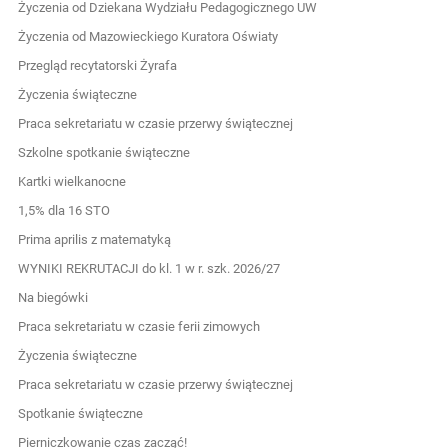
Życzenia od Dziekana Wydziału Pedagogicznego UW
Życzenia od Mazowieckiego Kuratora Oświaty
Przegląd recytatorski Żyrafa
Życzenia świąteczne
Praca sekretariatu w czasie przerwy świątecznej
Szkolne spotkanie świąteczne
Kartki wielkanocne
1,5% dla 16 STO
Prima aprilis z matematyką
WYNIKI REKRUTACJI do kl. 1 w r. szk. 2026/27
Na biegówki
Praca sekretariatu w czasie ferii zimowych
Życzenia świąteczne
Praca sekretariatu w czasie przerwy świątecznej
Spotkanie świąteczne
Pierniczkowanie czas zacząć!