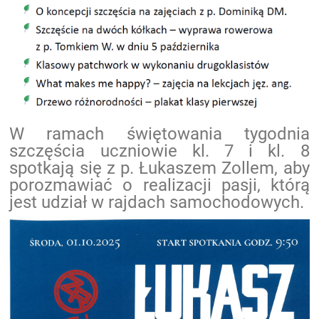
W ramach świętowania tygodnia
szczęścia uczniowie kl. 7 i kl. 8
spotkają się z p. Łukaszem Zollem, aby
porozmawiać o realizacji pasji, którą
jest udział w rajdach samochodowych.