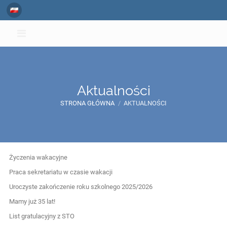
Aktualności
STRONA GŁÓWNA
/
AKTUALNOŚCI
Aktualności
Życzenia wakacyjne
Praca sekretariatu w czasie wakacji
Uroczyste zakończenie roku szkolnego 2025/2026
Mamy już 35 lat!
List gratulacyjny z STO