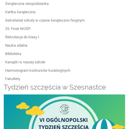
Świąteczna niespodzianka
Kartka świąteczna
Sekretariat szkoły w czasie świąteczno-feryjnym
29. Finał WOŚP
Rekrutacja do klasy I
Nauka zdalna
Biblioteka
Kanapki w naszej szkole
Harmonogram konkursów kuratoryjnych
Fakultety
Tydzień szczęścia w Szesnastce