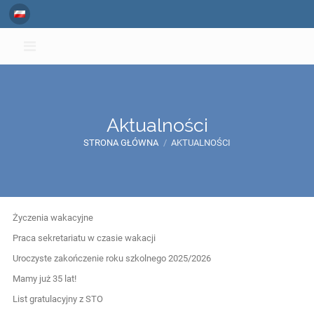
Aktualności
STRONA GŁÓWNA
/
AKTUALNOŚCI
Aktualności
Życzenia wakacyjne
Praca sekretariatu w czasie wakacji
Uroczyste zakończenie roku szkolnego 2025/2026
Mamy już 35 lat!
List gratulacyjny z STO