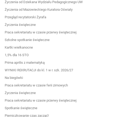
Życzenia od Dziekana Wydziału Pedagogicznego UW
Życzenia od Mazowieckiego Kuratora Oświaty
Przegląd recytatorski Żyrafa
Życzenia świąteczne
Praca sekretariatu w czasie przerwy świątecznej
Szkolne spotkanie świąteczne
Kartki wielkanocne
1,5% dla 16 STO
Prima aprilis z matematyką
WYNIKI REKRUTACJI do kl. 1 w r. szk. 2026/27
Na biegówki
Praca sekretariatu w czasie ferii zimowych
Życzenia świąteczne
Praca sekretariatu w czasie przerwy świątecznej
Spotkanie świąteczne
Pierniczkowanie czas zacząć!