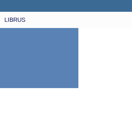
LIBRUS