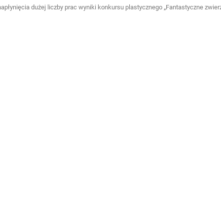
apłynięcia dużej liczby prac wyniki konkursu plastycznego „Fantastyczne zwie