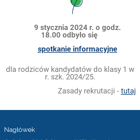
9 stycznia 2024 r. o godz.
18.00
odbyło się
spotkanie informacyjne
dla rodziców kandydatów do klasy 1 w
r. szk. 2024/25.
Zasady rekrutacji -
tutaj
Nagłówek