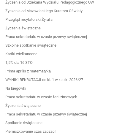
Życzenia od Dziekana Wydziału Pedagogicznego UW
Życzenia od Mazowieckiego Kuratora Oświaty
Przegląd recytatorski Żyrafa
Życzenia świąteczne
Praca sekretariatu w czasie przerwy świątecznej
Szkolne spotkanie świąteczne
Kartki wielkanocne
1,5% dla 16 STO
Prima aprilis z matematyką
WYNIKI REKRUTACJI do kl. 1 w r. szk. 2026/27
Na biegówki
Praca sekretariatu w czasie ferii zimowych
Życzenia świąteczne
Praca sekretariatu w czasie przerwy świątecznej
Spotkanie świąteczne
Pierniczkowanie czas zacząć!