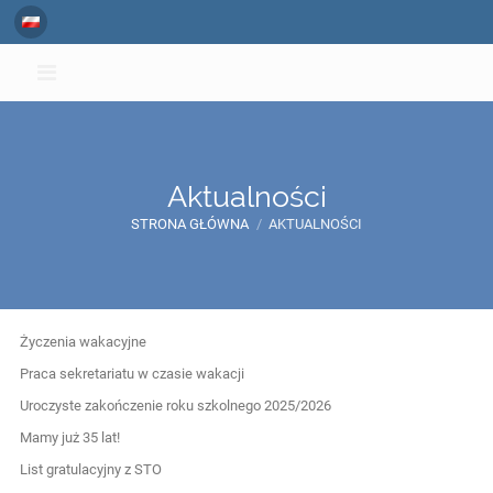
Aktualności
STRONA GŁÓWNA
/
AKTUALNOŚCI
Aktualności
Życzenia wakacyjne
Praca sekretariatu w czasie wakacji
Uroczyste zakończenie roku szkolnego 2025/2026
Mamy już 35 lat!
List gratulacyjny z STO