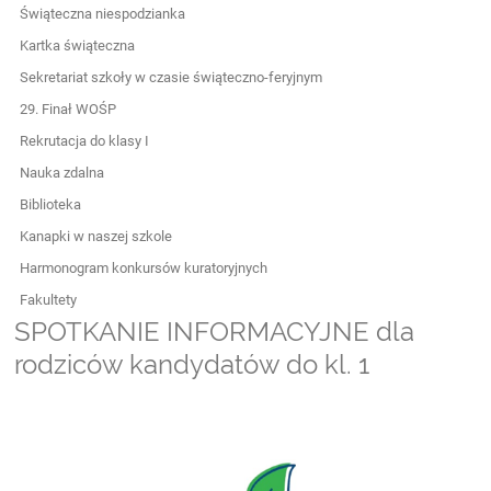
Świąteczna niespodzianka
Kartka świąteczna
Sekretariat szkoły w czasie świąteczno-feryjnym
29. Finał WOŚP
Rekrutacja do klasy I
Nauka zdalna
Biblioteka
Kanapki w naszej szkole
Harmonogram konkursów kuratoryjnych
Fakultety
SPOTKANIE INFORMACYJNE dla
rodziców kandydatów do kl. 1