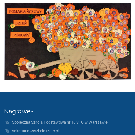
Nagłówek
Społeczna Szkoła Podstawowa nr 16 STO w Warszawie
sekretariat@szkola16sto.pl