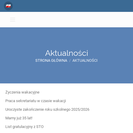
Aktualności
STRONA GŁÓWNA
/
AKTUALNOŚCI
Aktualności
Życzenia wakacyjne
Praca sekretariatu w czasie wakacji
Uroczyste zakończenie roku szkolnego 2025/2026
Mamy już 35 lat!
List gratulacyjny z STO