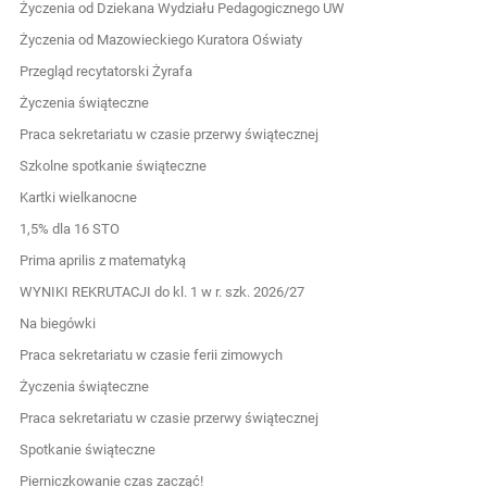
Życzenia od Dziekana Wydziału Pedagogicznego UW
Życzenia od Mazowieckiego Kuratora Oświaty
Przegląd recytatorski Żyrafa
Życzenia świąteczne
Praca sekretariatu w czasie przerwy świątecznej
Szkolne spotkanie świąteczne
Kartki wielkanocne
1,5% dla 16 STO
Prima aprilis z matematyką
WYNIKI REKRUTACJI do kl. 1 w r. szk. 2026/27
Na biegówki
Praca sekretariatu w czasie ferii zimowych
Życzenia świąteczne
Praca sekretariatu w czasie przerwy świątecznej
Spotkanie świąteczne
Pierniczkowanie czas zacząć!