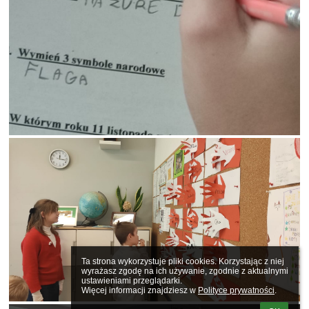
Ta strona wykorzystuje pliki cookies. Korzystając z niej 
wyrażasz zgodę na ich używanie, zgodnie z aktualnymi 
ustawieniami przeglądarki.

Więcej informacji znajdziesz w 
Polityce prywatności
.