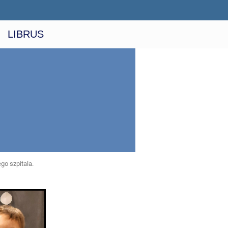
LIBRUS
go szpitala.