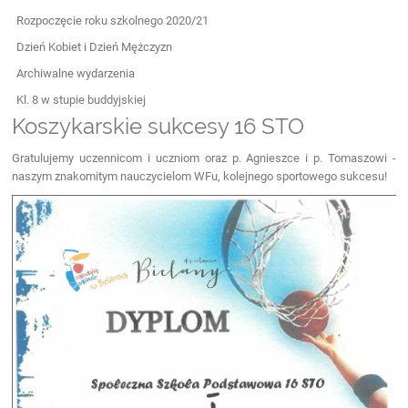
Rozpoczęcie roku szkolnego 2020/21
Dzień Kobiet i Dzień Mężczyzn
Archiwalne wydarzenia
Kl. 8 w stupie buddyjskiej
Koszykarskie sukcesy 16 STO
Gratulujemy uczennicom i uczniom oraz p. Agnieszce i p. Tomaszowi -
naszym znakomitym nauczycielom WFu, kolejnego sportowego sukcesu!