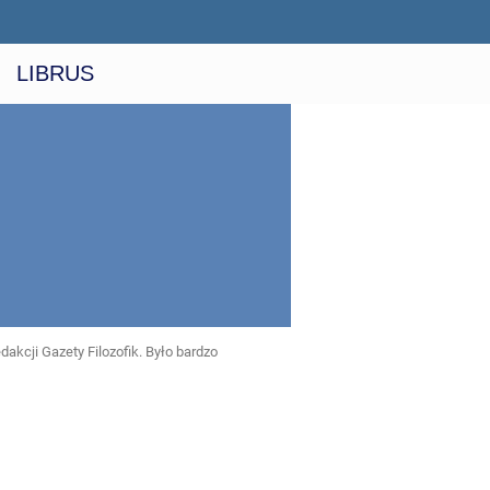
LIBRUS
dakcji Gazety Filozofik. Było bardzo