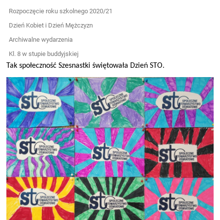
Rozpoczęcie roku szkolnego 2020/21
Dzień Kobiet i Dzień Mężczyzn
Archiwalne wydarzenia
Kl. 8 w stupie buddyjskiej
Tak społeczność Szesnastki świętowała Dzień STO.