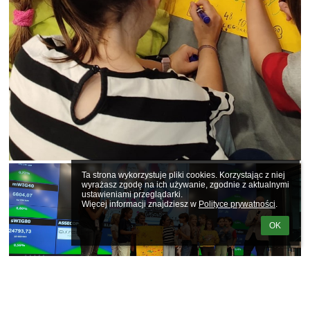
Ta strona wykorzystuje pliki cookies. Korzystając z niej 
wyrażasz zgodę na ich używanie, zgodnie z aktualnymi 
ustawieniami przeglądarki.

Więcej informacji znajdziesz w 
Polityce prywatności
.
OK